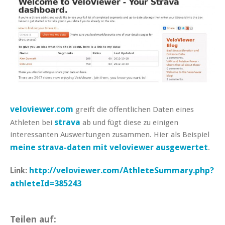
veloviewer.com
greift die öffentlichen Daten eines
strava
Athleten bei
ab und fügt diese zu einigen
interessanten Auswertungen zusammen. Hier als Beispiel
meine strava-daten mit veloviewer ausgewertet
.
http://veloviewer.com/AthleteSummary.php?
Link:
athleteId=385243
Teilen auf: