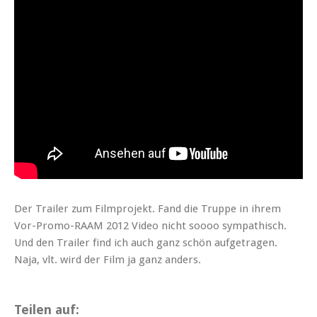
Der Trailer zum Filmprojekt. Fand die Truppe in ihrem
Vor-Promo-RAAM 2012 Video nicht soooo sympathisch.
Und den Trailer find ich auch ganz schön aufgetragen.
Naja, vlt. wird der Film ja ganz anders.
Teilen auf: