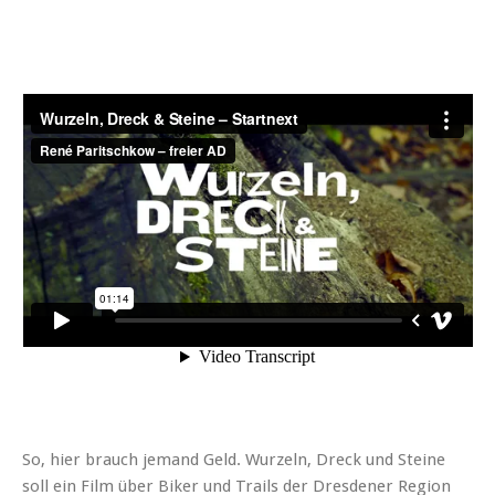
So, hier brauch jemand Geld. Wurzeln, Dreck und Steine
soll ein Film über Biker und Trails der Dresdener Region