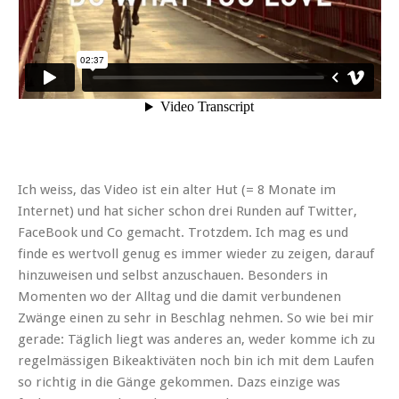
Ich weiss, das Video ist ein alter Hut (= 8 Monate im
Internet) und hat sicher schon drei Runden auf Twitter,
FaceBook und Co gemacht. Trotzdem. Ich mag es und
finde es wertvoll genug es immer wieder zu zeigen, darauf
hinzuweisen und selbst anzuschauen. Besonders in
Momenten wo der Alltag und die damit verbundenen
Zwänge einen zu sehr in Beschlag nehmen. So wie bei mir
gerade: Täglich liegt was anderes an, weder komme ich zu
regelmässigen Bikeaktiväten noch bin ich mit dem Laufen
so richtig in die Gänge gekommen. Dazs einzige was