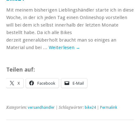
Mit meinem bisherigen Lieblingshändler starte ich in diese
Woche, in der ich jeden Tag einen Onlineshop vorstellen
will bei dem ich selbst innerhalb der letzten Monate
bestellt habe. Da ich alle Bikes
derzeit generalüberholt braucht man so einiges an
Material und bei …
Weiterlesen
→
Teilen auf:
X
Facebook
E-Mail
Kategorien:
versandhändler
| Schlagwörter:
bike24
|
Permalink