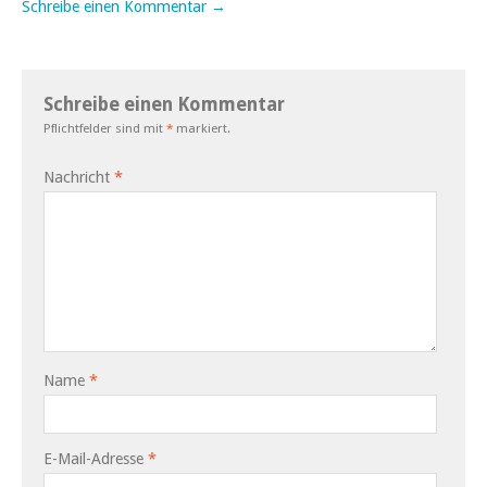
Schreibe einen Kommentar →
Schreibe einen Kommentar
Pflichtfelder sind mit
*
markiert.
Nachricht
*
Name
*
E-Mail-Adresse
*