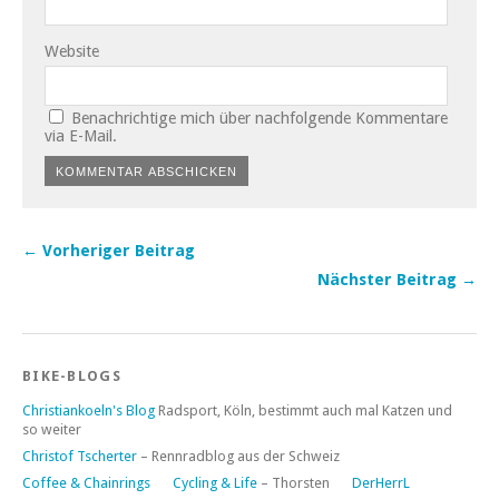
Website
Benachrichtige mich über nachfolgende Kommentare
via E-Mail.
← Vorheriger Beitrag
Nächster Beitrag →
BIKE-BLOGS
Christiankoeln's Blog
Radsport, Köln, bestimmt auch mal Katzen und
so weiter
Christof Tscherter
– Rennradblog aus der Schweiz
Coffee & Chainrings
Cycling & Life
– Thorsten
DerHerrL