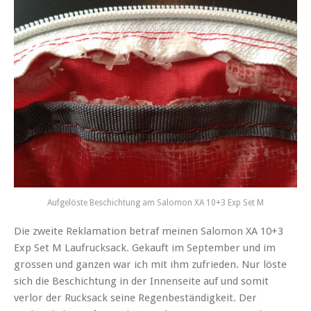
Aufgelöste Beschichtung am Salomon XA 10+3 Exp Set M
Die zweite Reklamation betraf meinen Salomon XA 10+3
Exp Set M Laufrucksack. Gekauft im September und im
grossen und ganzen war ich mit ihm zufrieden. Nur löste
sich die Beschichtung in der Innenseite auf und somit
verlor der Rucksack seine Regenbeständigkeit. Der