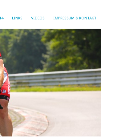
14
LINKS
VIDEOS
IMPRESSUM & KONTAKT