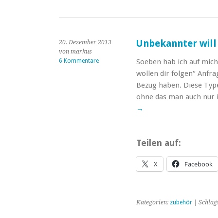
Unbekannter will
20. Dezember 2013
von markus
6 Kommentare
Soeben hab ich auf mich
wollen dir folgen“ Anfra
Bezug haben. Diese Type
ohne das man auch nur 
→
Teilen auf:
X
Facebook
Kategorien:
zubehör
| Schlag