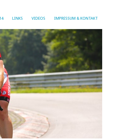
14
LINKS
VIDEOS
IMPRESSUM & KONTAKT