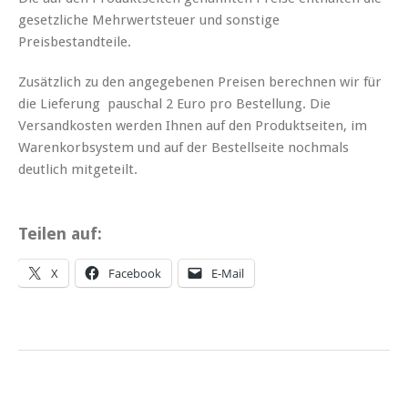
gesetzliche Mehrwertsteuer und sonstige
Preisbestandteile.
Zusätzlich zu den angegebenen Preisen berechnen wir für
die Lieferung pauschal 2 Euro pro Bestellung. Die
Versandkosten werden Ihnen auf den Produktseiten, im
Warenkorbsystem und auf der Bestellseite nochmals
deutlich mitgeteilt.
Teilen auf:
X
Facebook
E-Mail