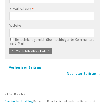
E-Mail-Adresse
*
Website
Benachrichtige mich über nachfolgende Kommentare
via E-Mail.
← Vorheriger Beitrag
Nächster Beitrag →
BIKE-BLOGS
Christiankoeln's Blog
Radsport, Köln, bestimmt auch mal Katzen und