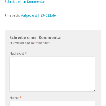
Schreibe einen Kommentar →
Pingback:
Aufgepasst | 23-622.de
Schreibe einen Kommentar
Pflichtfelder sind mit
*
markiert.
Nachricht
*
Name
*