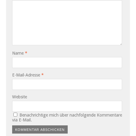
Name
*
E-Mail-Adresse
*
Website
Benachrichtige mich über nachfolgende Kommentare
via E-Mail.