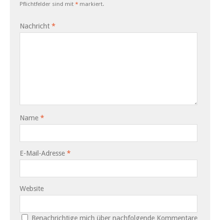
Pflichtfelder sind mit
*
markiert.
Nachricht
*
Name
*
E-Mail-Adresse
*
Website
Benachrichtige mich über nachfolgende Kommentare