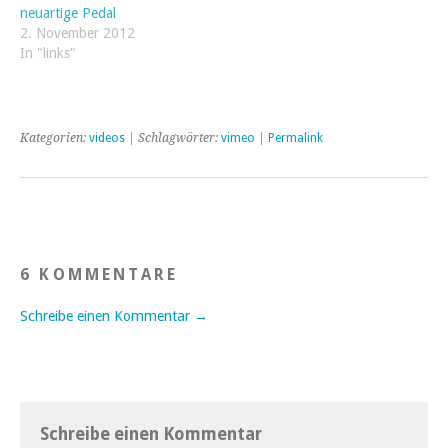
neuartige Pedal
2. November 2012
In "links"
Kategorien:
videos
| Schlagwörter:
vimeo
|
Permalink
6 KOMMENTARE
Schreibe einen Kommentar →
Schreibe einen Kommentar