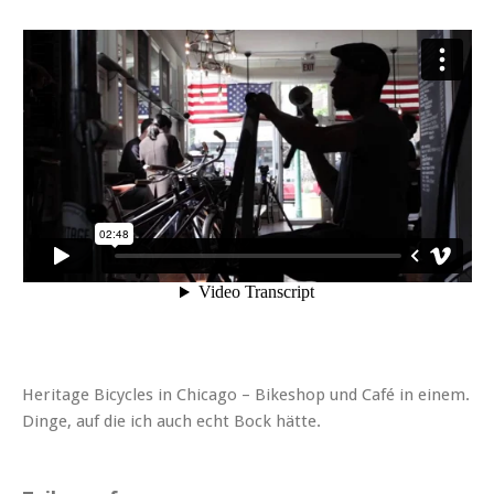
Heritage Bicycles in Chicago – Bikeshop und Café in einem.
Dinge, auf die ich auch echt Bock hätte.