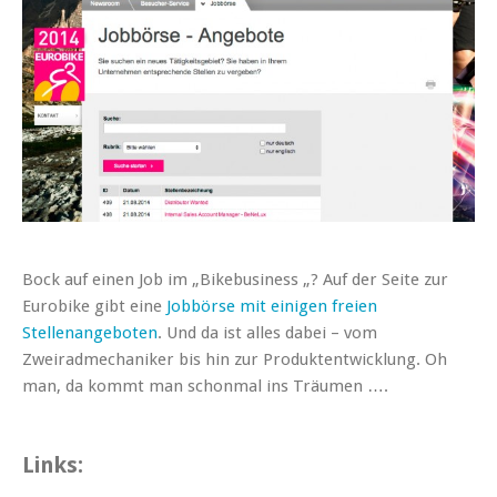
Bock auf einen Job im „Bikebusiness „? Auf der Seite zur
Eurobike gibt eine
Jobbörse mit einigen freien
Stellenangeboten
. Und da ist alles dabei – vom
Zweiradmechaniker bis hin zur Produktentwicklung. Oh
man, da kommt man schonmal ins Träumen ….
Links: