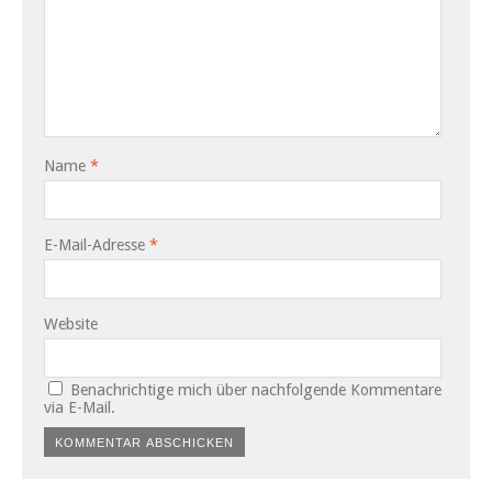
Name
*
E-Mail-Adresse
*
Website
Benachrichtige mich über nachfolgende Kommentare
via E-Mail.