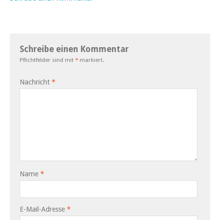
Schreibe einen Kommentar
Pflichtfelder sind mit
*
markiert.
Nachricht
*
Name
*
E-Mail-Adresse
*