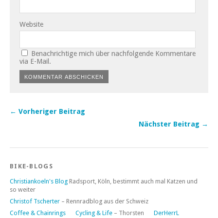
Website
Benachrichtige mich über nachfolgende Kommentare
via E-Mail.
← Vorheriger Beitrag
Nächster Beitrag →
BIKE-BLOGS
Christiankoeln's Blog
Radsport, Köln, bestimmt auch mal Katzen und
so weiter
Christof Tscherter
– Rennradblog aus der Schweiz
Coffee & Chainrings
Cycling & Life
– Thorsten
DerHerrL