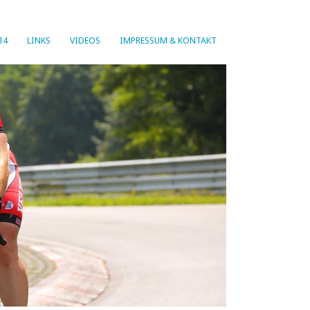
14
LINKS
VIDEOS
IMPRESSUM & KONTAKT