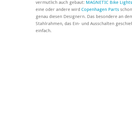
vermutlich auch gebaut:
MAGNETIC Bike Lights
eine oder andere wird
Copenhagen Parts
schon
genau diesen Designern. Das besondere an dem
Stahlrahmen, das Ein- und Ausschalten geschie
einfach.