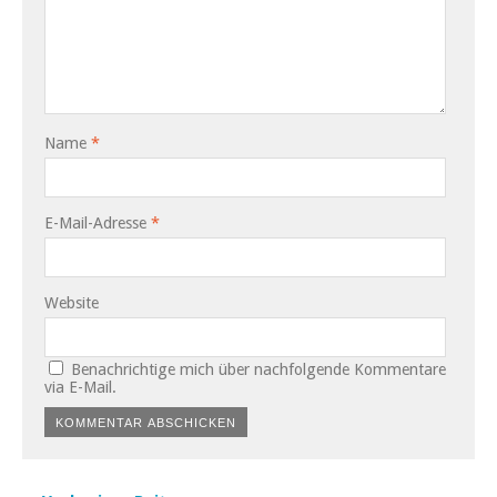
Name
*
E-Mail-Adresse
*
Website
Benachrichtige mich über nachfolgende Kommentare
via E-Mail.