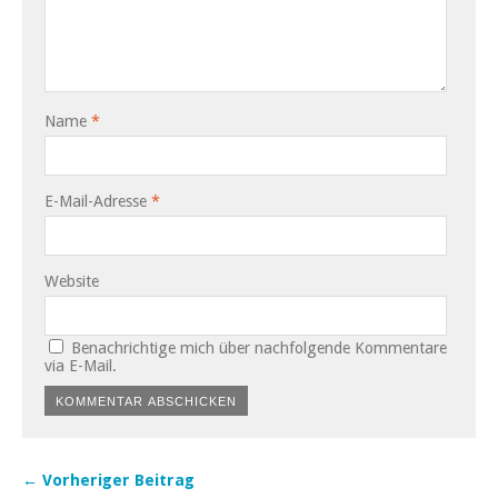
Name
*
E-Mail-Adresse
*
Website
Benachrichtige mich über nachfolgende Kommentare
via E-Mail.
← Vorheriger Beitrag