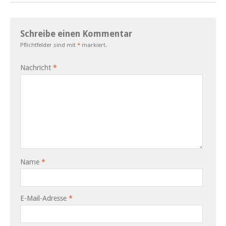
Schreibe einen Kommentar
Pflichtfelder sind mit
*
markiert.
Nachricht
*
Name
*
E-Mail-Adresse
*