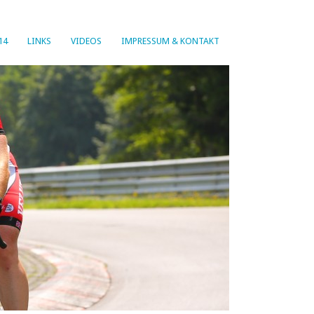
14
LINKS
VIDEOS
IMPRESSUM & KONTAKT