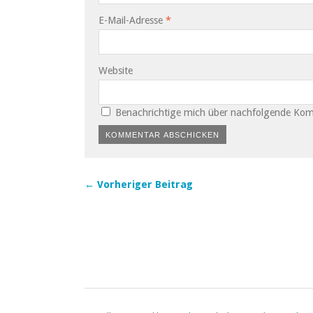
E-Mail-Adresse
*
Website
Benachrichtige mich über nachfolgende Kom
← Vorheriger Beitrag