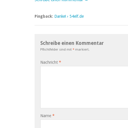
Pingback:
Danke! › 54elf.de
Schreibe einen Kommentar
Pflichtfelder sind mit
*
markiert.
Nachricht
*
Name
*