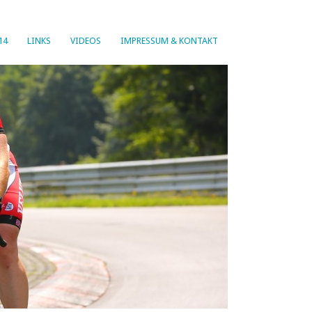
14
LINKS
VIDEOS
IMPRESSUM & KONTAKT